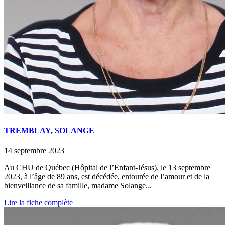
TREMBLAY, SOLANGE
14 septembre 2023
Au CHU de Québec (Hôpital de l’Enfant-Jésus), le 13 septembre
2023, à l’âge de 89 ans, est décédée, entourée de l’amour et de la
bienveillance de sa famille, madame Solange...
Lire la fiche complète