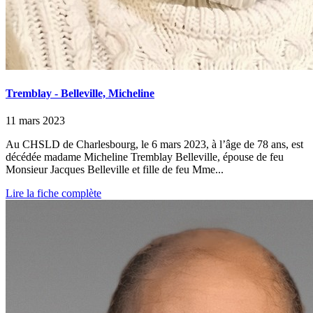
Tremblay - Belleville, Micheline
11 mars 2023
Au CHSLD de Charlesbourg, le 6 mars 2023, à l’âge de 78 ans, est
décédée madame Micheline Tremblay Belleville, épouse de feu
Monsieur Jacques Belleville et fille de feu Mme...
Lire la fiche complète