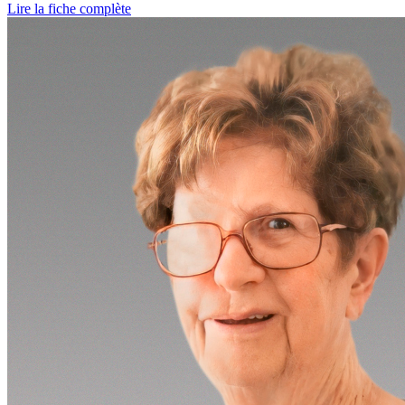
Lire la fiche complète