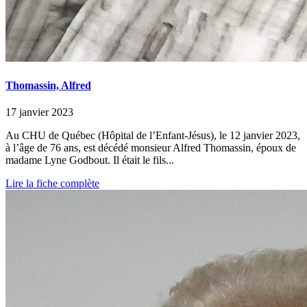
Thomassin, Alfred
17 janvier 2023
Au CHU de Québec (Hôpital de l’Enfant-Jésus), le 12 janvier 2023,
à l’âge de 76 ans, est décédé monsieur Alfred Thomassin, époux de
madame Lyne Godbout. Il était le fils...
Lire la fiche complète