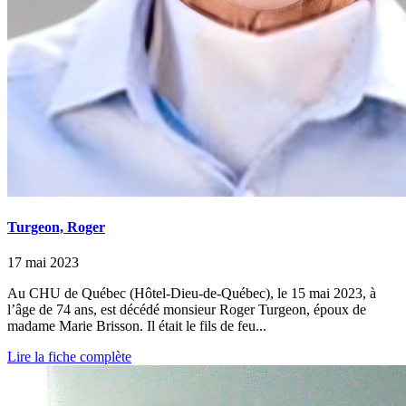
Turgeon, Roger
17 mai 2023
Au CHU de Québec (Hôtel-Dieu-de-Québec), le 15 mai 2023, à
l’âge de 74 ans, est décédé monsieur Roger Turgeon, époux de
madame Marie Brisson. Il était le fils de feu...
Lire la fiche complète