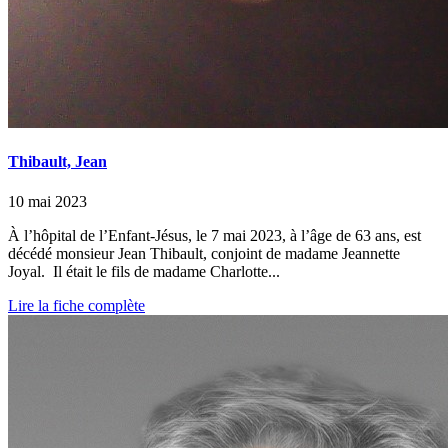
Thibault, Jean
10 mai 2023
À l’hôpital de l’Enfant-Jésus, le 7 mai 2023, à l’âge de 63 ans, est
décédé monsieur Jean Thibault, conjoint de madame Jeannette
Joyal. Il était le fils de madame Charlotte...
Lire la fiche complète