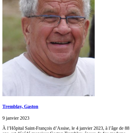
Tremblay, Gaston
9 janvier 2023
À l’Hôpital Saint-François d’Assise, le 4 janvier 2023, à l’âge de 88