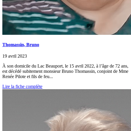
Thomassin, Bruno
19 avril 2023
À son domicile du Lac Beauport, le 15 avril 2022, à l’âge de 72 ans,
est décédé subitement monsieur Bruno Thomassin, conjoint de Mme
Renée Pilote et fils de feu...
Lire la fiche complète