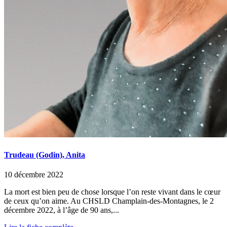
Trudeau (Godin), Anita
10 décembre 2022
La mort est bien peu de chose lorsque l’on reste vivant dans le cœur
de ceux qu’on aime. Au CHSLD Champlain-des-Montagnes, le 2
décembre 2022, à l’âge de 90 ans,...