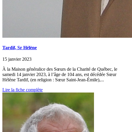
Tardif, Sr Hélène
15 janvier 2023
À la Maison généralice des Sœurs de la Charité de Québec, le
samedi 14 janvier 2023, à l’âge de 104 ans, est décédée Sœur
Hélène Tardif, (en religion : Sœur Saint-Jean-Émile),...
Lire la fiche complète