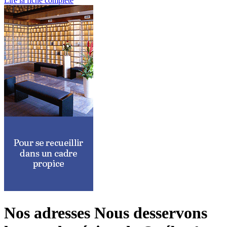
Lire la fiche complète
Nos adresses
Nous desservons