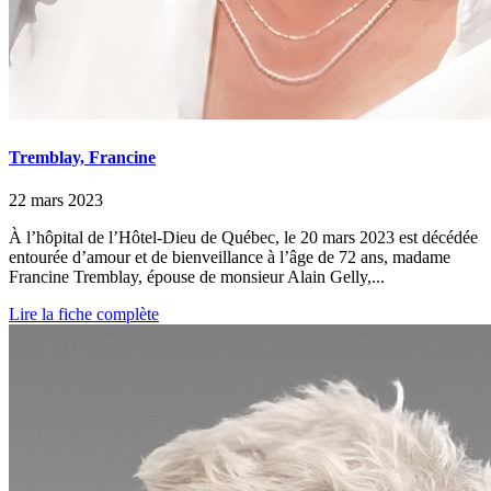
Tremblay, Francine
22 mars 2023
À l’hôpital de l’Hôtel-Dieu de Québec, le 20 mars 2023 est décédée
entourée d’amour et de bienveillance à l’âge de 72 ans, madame
Francine Tremblay, épouse de monsieur Alain Gelly,...
Lire la fiche complète