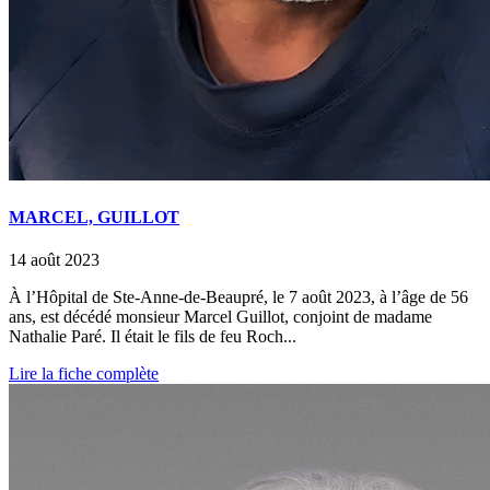
MARCEL, GUILLOT
14 août 2023
À l’Hôpital de Ste-Anne-de-Beaupré, le 7 août 2023, à l’âge de 56
ans, est décédé monsieur Marcel Guillot, conjoint de madame
Nathalie Paré. Il était le fils de feu Roch...
Lire la fiche complète