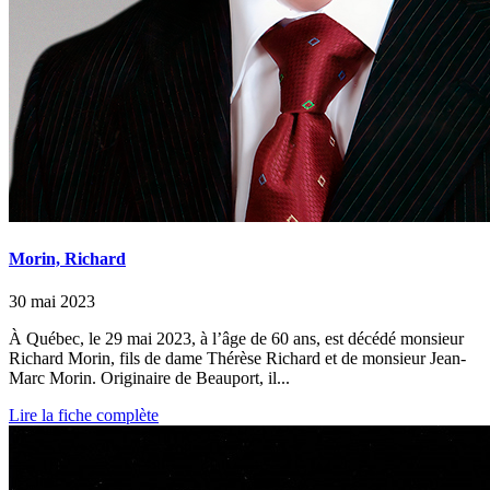
Morin, Richard
30 mai 2023
À Québec, le 29 mai 2023, à l’âge de 60 ans, est décédé monsieur
Richard Morin, fils de dame Thérèse Richard et de monsieur Jean-
Marc Morin. Originaire de Beauport, il...
Lire la fiche complète