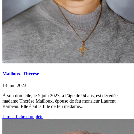
Mailloux, Thérèse
13 juin 2023
À son domicile, le 5 juin 2023, à l’âge de 94 ans, est décédée
madame Thérèse Mailloux, épouse de feu monsieur Laurent
Barbeau. Elle était la fille de feu madame...
Lire la fiche complète