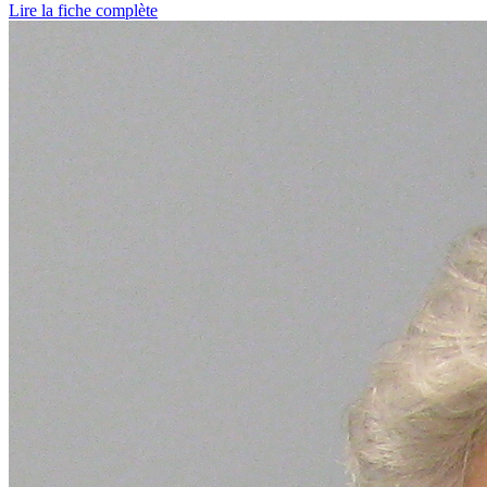
Lire la fiche complète