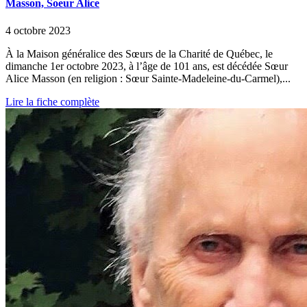
Masson, Soeur Alice
4 octobre 2023
À la Maison généralice des Sœurs de la Charité de Québec, le
dimanche 1er octobre 2023, à l’âge de 101 ans, est décédée Sœur
Alice Masson (en religion : Sœur Sainte-Madeleine-du-Carmel),...
Lire la fiche complète