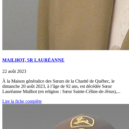
MAILHOT, SR LAURÉANNE
22 août 2023
À la Maison généralice des Sœurs de la Charité de Québec, le
dimanche 20 août 2023, à l’âge de 92 ans, est décédée Sœur
Lauréanne Mailhot (en religion : Sœur Sainte-Céline-de-Jésus),...
Lire la fiche complète