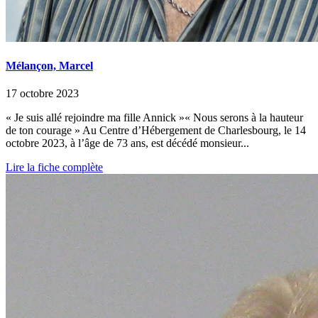
Mélançon, Marcel
17 octobre 2023
« Je suis allé rejoindre ma fille Annick »« Nous serons à la hauteur
de ton courage » Au Centre d’Hébergement de Charlesbourg, le 14
octobre 2023, à l’âge de 73 ans, est décédé monsieur...
Lire la fiche complète