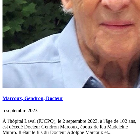
Marcoux, Gendron, Docteur
5 septembre 2023
À l'hôpital Laval (IUCPQ), le 2 septembre 2023, à l'âge de 102 ans,
est décédé Docteur Gendron Marcoux, époux de feu Madeleine
Munro. Il était le fils du Docteur Adolphe Marcoux et...