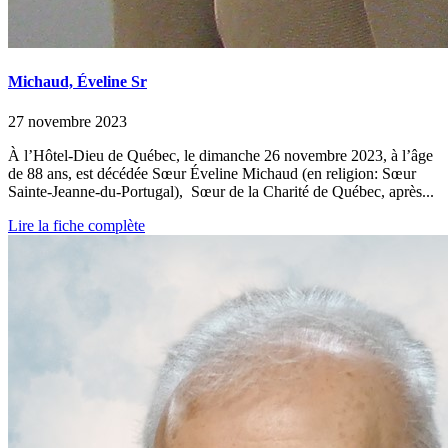
Michaud, Éveline Sr
27 novembre 2023
À l’Hôtel-Dieu de Québec, le dimanche 26 novembre 2023, à l’âge
de 88 ans, est décédée Sœur Éveline Michaud (en religion: Sœur
Sainte-Jeanne-du-Portugal), Sœur de la Charité de Québec, après...
Lire la fiche complète