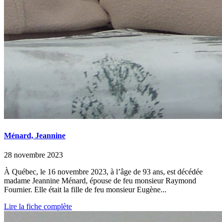
Ménard, Jeannine
28 novembre 2023
À Québec, le 16 novembre 2023, à l’âge de 93 ans, est décédée
madame Jeannine Ménard, épouse de feu monsieur Raymond
Fournier. Elle était la fille de feu monsieur Eugène...
Lire la fiche complète