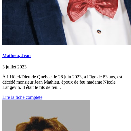
Mathieu, Jean
3 juillet 2023
À l’Hôtel-Dieu de Québec, le 26 juin 2023, à l’âge de 83 ans, est
décédé monsieur Jean Mathieu, époux de feu madame Nicole
Langevin. Il était le fils de feu...
Lire la fiche complète