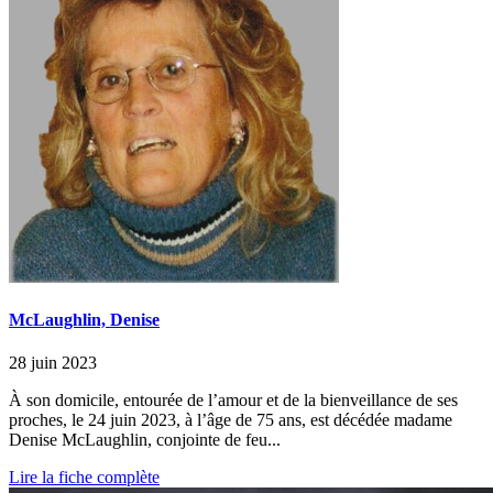
McLaughlin, Denise
28 juin 2023
À son domicile, entourée de l’amour et de la bienveillance de ses
proches, le 24 juin 2023, à l’âge de 75 ans, est décédée madame
Denise McLaughlin, conjointe de feu...
Lire la fiche complète