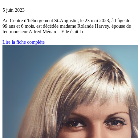
5 juin 2023
Au Centre d’hébergement St-Augustin, le 23 mai 2023, à l’âge de
99 ans et 6 mois, est décédée madame Rolande Harvey, épouse de
feu monsieur Alfred Ménard. Elle était la...
Lire la fiche complète