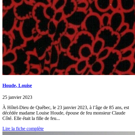
Houde, Louise
25 janvier 2023
À Hôtel-Dieu de Québec, le 23 janvier 2023, à l’âge de 85 ans, est
décédée madame Louise Houde, épouse de feu monsieur Claude
Côté. Elle était la fille de feu...
Lire la fiche complète