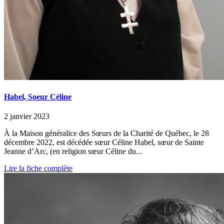
Habel, Soeur Céline
2 janvier 2023
À la Maison généralice des Sœurs de la Charité de Québec, le 28
décembre 2022, est décédée sœur Céline Habel, sœur de Sainte
Jeanne d’Arc, (en religion sœur Céline du...
Lire la fiche complète