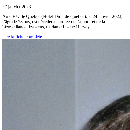
27 janvier 2023
Au CHU de Québec (Hôtel-Dieu de Québec), le 24 janvier 2023, à
l’âge de 78 ans, est décédée entourée de l’amour et de la
bienveillance des siens, madame Lisette Harvey,...
Lire la fiche complète