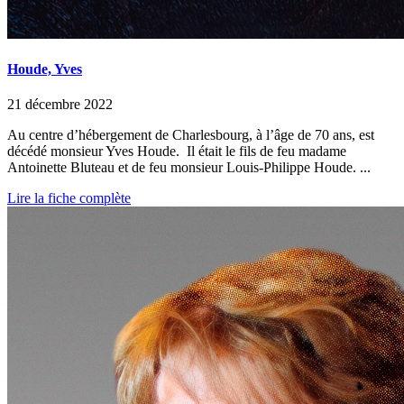
Houde, Yves
21 décembre 2022
Au centre d’hébergement de Charlesbourg, à l’âge de 70 ans, est
décédé monsieur Yves Houde. Il était le fils de feu madame
Antoinette Bluteau et de feu monsieur Louis-Philippe Houde. ...
Lire la fiche complète