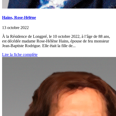
Hains, Rose-Hélène
13 octobre 2022
À la Résidence de Longpré, le 10 octobre 2022, à l’âge de 88 ans,
est décédée madame Rose-Hélène Hains, épouse de feu monsieur
Jean-Baptiste Rodrigue. Elle était la fille de...
Lire la fiche complète