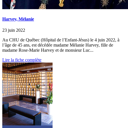
Harvey, Mélanie
23 juin 2022
Au CHU de Québec (Hôpital de l’Enfant-Jésus) le 4 juin 2022, à
l’âge de 45 ans, est décédée madame Mélanie Harvey, fille de
madame Rose-Marie Harvey et de monsieur Luc...
Lire la fiche complète