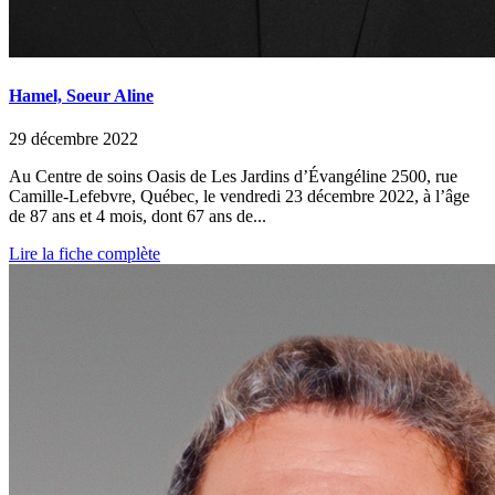
Hamel, Soeur Aline
29 décembre 2022
Au Centre de soins Oasis de Les Jardins d’Évangéline 2500, rue
Camille-Lefebvre, Québec, le vendredi 23 décembre 2022, à l’âge
de 87 ans et 4 mois, dont 67 ans de...
Lire la fiche complète