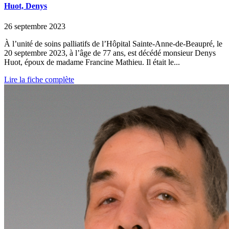
Huot, Denys
26 septembre 2023
À l’unité de soins palliatifs de l’Hôpital Sainte-Anne-de-Beaupré, le
20 septembre 2023, à l’âge de 77 ans, est décédé monsieur Denys
Huot, époux de madame Francine Mathieu. Il était le...
Lire la fiche complète