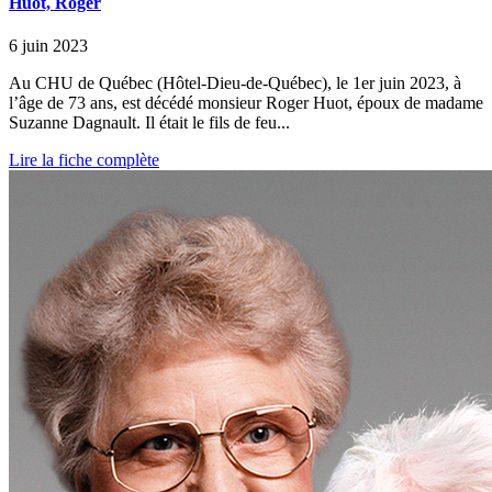
Huot, Roger
6 juin 2023
Au CHU de Québec (Hôtel-Dieu-de-Québec), le 1er juin 2023, à
l’âge de 73 ans, est décédé monsieur Roger Huot, époux de madame
Suzanne Dagnault. Il était le fils de feu...
Lire la fiche complète