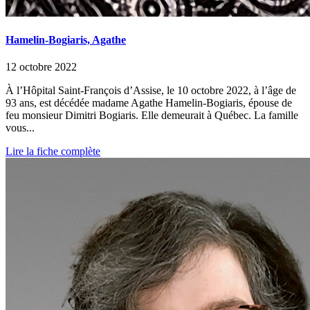
Hamelin-Bogiaris, Agathe
12 octobre 2022
À l’Hôpital Saint-François d’Assise, le 10 octobre 2022, à l’âge de
93 ans, est décédée madame Agathe Hamelin-Bogiaris, épouse de
feu monsieur Dimitri Bogiaris. Elle demeurait à Québec. La famille
vous...
Lire la fiche complète