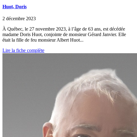
Huot, Doris
2 décembre 2023
À Québec, le 27 novembre 2023, à l’âge de 63 ans, est décédée
madame Doris Huot, conjointe de monsieur Gérard Janvier. Elle
était la fille de feu monsieur Albert Huot...
Lire la fiche complète