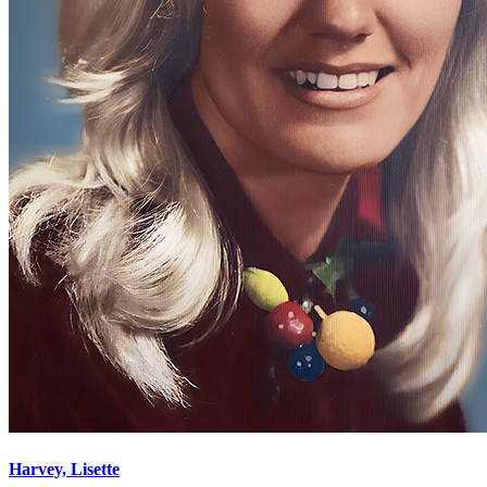
Harvey, Lisette