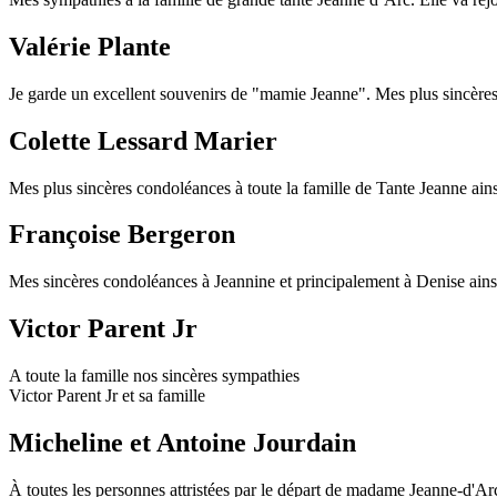
Valérie Plante
Je garde un excellent souvenirs de "mamie Jeanne". Mes plus sincères
Colette Lessard Marier
Mes plus sincères condoléances à toute la famille de Tante Jeanne ains
Françoise Bergeron
Mes sincères condoléances à Jeannine et principalement à Denise ainsi 
Victor Parent Jr
A toute la famille nos sincères sympathies
Victor Parent Jr et sa famille
Micheline et Antoine Jourdain
À toutes les personnes attristées par le départ de madame Jeanne-d'Arc