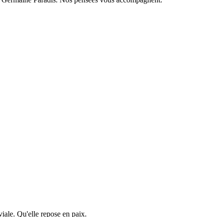
iale. Qu'elle repose en paix.