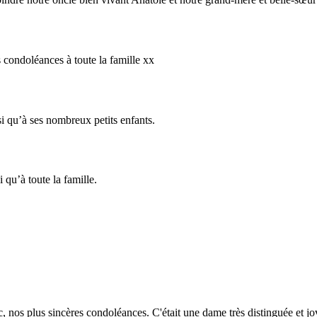
 condoléances à toute la famille xx
i qu’à ses nombreux petits enfants.
qu’à toute la famille.
, nos plus sincères condoléances. C'était une dame très distinguée et jov