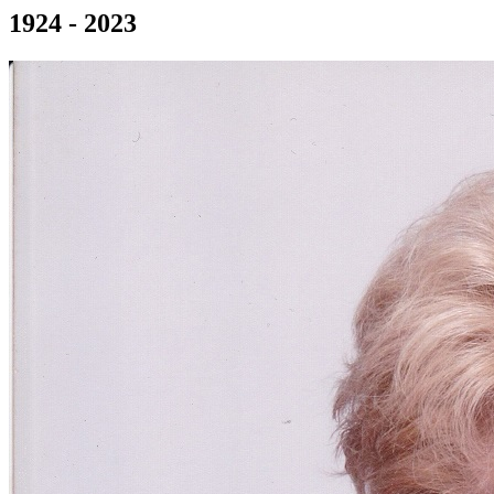
1924 - 2023