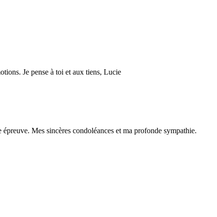
otions. Je pense à toi et aux tiens, Lucie
tte épreuve. Mes sincères condoléances et ma profonde sympathie.