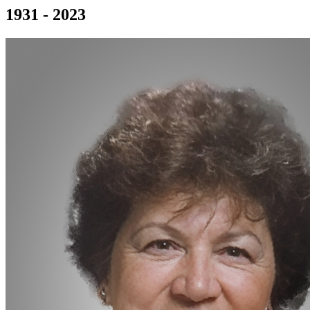
1931 - 2023