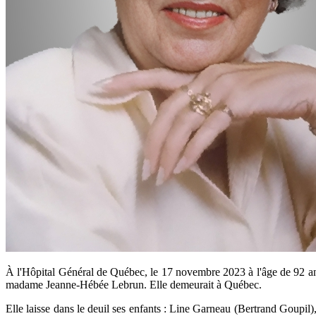
À l'Hôpital Général de Québec, le 17 novembre 2023 à l'âge de 92 a
madame Jeanne-Hébée Lebrun. Elle demeurait à Québec.
Elle laisse dans le deuil ses enfants : Line Garneau (Bertrand Goupi