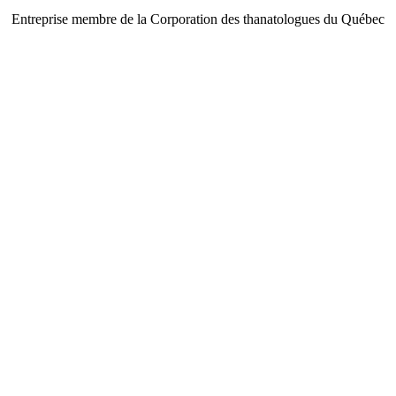
Entreprise membre de la Corporation des thanatologues du Québec