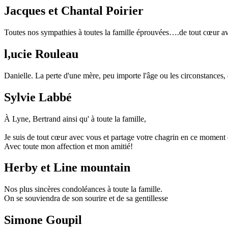
Jacques et Chantal Poirier
Toutes nos sympathies à toutes la famille éprouvées….de tout cœur 
l,ucie Rouleau
Danielle. La perte d'une mère, peu importe l'âge ou les circonstances, e
Sylvie Labbé
À Lyne, Bertrand ainsi qu' à toute la famille,
Je suis de tout cœur avec vous et partage votre chagrin en ce moment
Avec toute mon affection et mon amitié!
Herby et Line mountain
Nos plus sincères condoléances à toute la famille.
On se souviendra de son sourire et de sa gentillesse
Simone Goupil